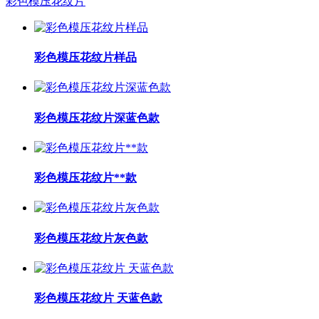
彩色模压花纹片
彩色模压花纹片样品
彩色模压花纹片深蓝色款
彩色模压花纹片**款
彩色模压花纹片灰色款
彩色模压花纹片 天蓝色款