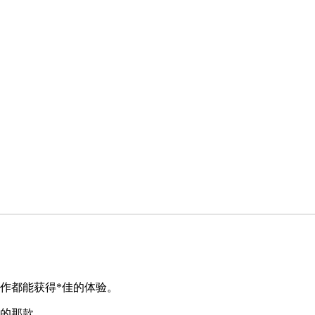
作都能获得*佳的体验。
您的那款。