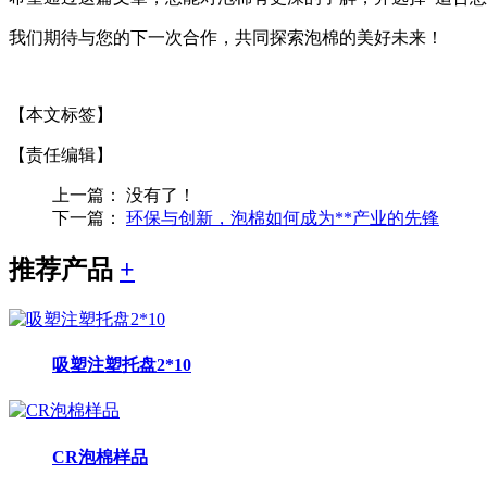
我们期待与您的下一次合作，共同探索泡棉的美好未来！
【本文标签】
【责任编辑】
上一篇：
没有了！
下一篇：
环保与创新，泡棉如何成为**产业的先锋
推荐产品
+
吸塑注塑托盘2*10
CR泡棉样品