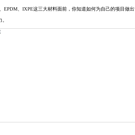
EPDM、IXPE这三大材料面前，你知道如何为自己的项目做出
力。