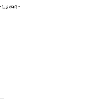
*佳选择吗？