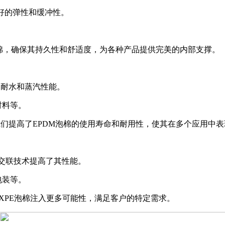
很好的弹性和缓冲性。
泡棉，确保其持久性和舒适度，为各种产品提供完美的内部支撑。
、耐水和蒸汽性能。
材料等。
我们提高了EPDM泡棉的使用寿命和耐用性，使其在多个应用中
过交联技术提高了其性能。
包装等。
IXPE泡棉注入更多可能性，满足客户的特定需求。