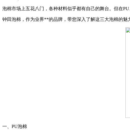
泡棉市场上五花八门，各种材料似乎都有自己的舞台。但在PU、
钟田泡棉，作为业界**的品牌，带您深入了解这三大泡棉的魅
一、PU泡棉