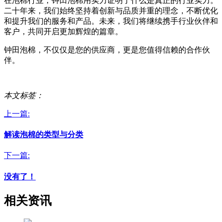
在泡棉行业，钟田泡棉用实力证明了什么是真正的行业实力。
二十年来，我们始终坚持着创新与品质并重的理念，不断优化
和提升我们的服务和产品。未来，我们将继续携手行业伙伴和
客户，共同开启更加辉煌的篇章。
钟田泡棉，不仅仅是您的供应商，更是您值得信赖的合作伙
伴。
本文标签：
上一篇:
解读泡棉的类型与分类
下一篇:
没有了！
相关资讯