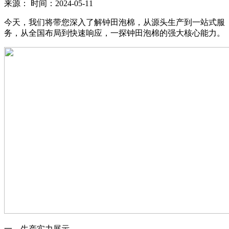
来源：
时间：2024-05-11
今天，我们将带您深入了解钟田泡棉，从源头生产到一站式服
务，从全国布局到快速响应，一探钟田泡棉的强大核心能力。
一、生产实力展示