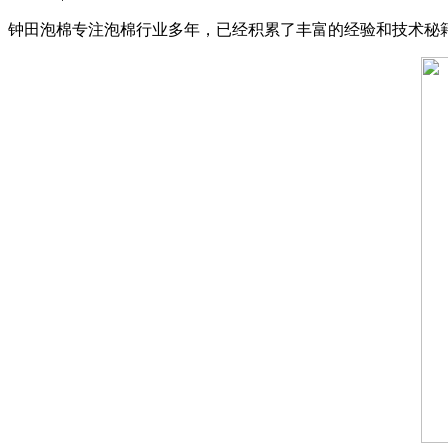
钟田泡棉专注泡棉行业多年，已经积累了丰富的经验和技术秘