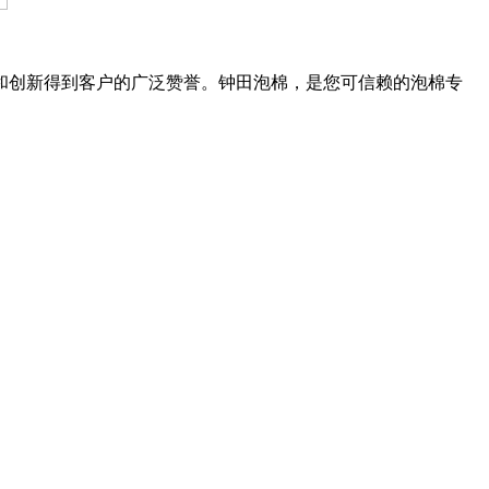
和创新得到客户的广泛赞誉。钟田泡棉，是您可信赖的泡棉专