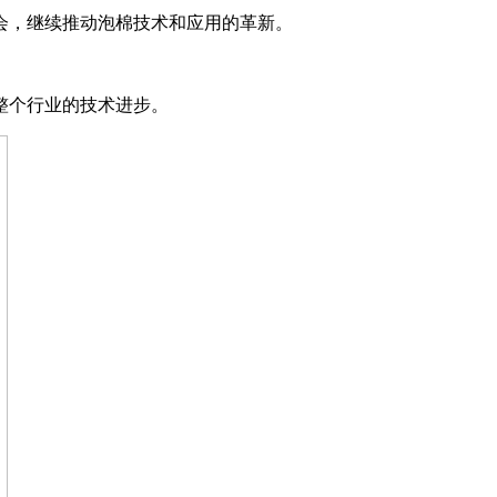
会，继续推动泡棉技术和应用的革新。
整个行业的技术进步。