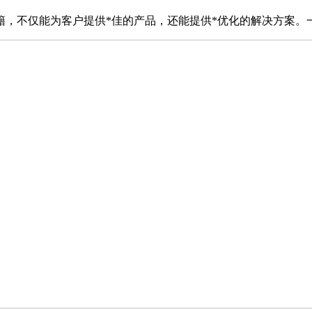
籍，不仅能为客户提供*佳的产品，还能提供*优化的解决方案。