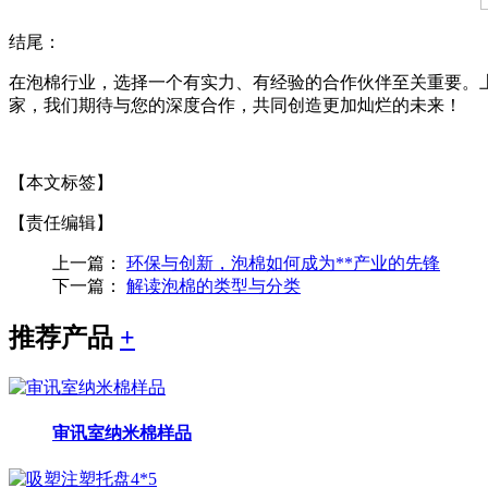
结尾：
在泡棉行业，选择一个有实力、有经验的合作伙伴至关重要。
家，我们期待与您的深度合作，共同创造更加灿烂的未来！
【本文标签】
【责任编辑】
上一篇：
环保与创新，泡棉如何成为**产业的先锋
下一篇：
解读泡棉的类型与分类
推荐产品
+
审讯室纳米棉样品