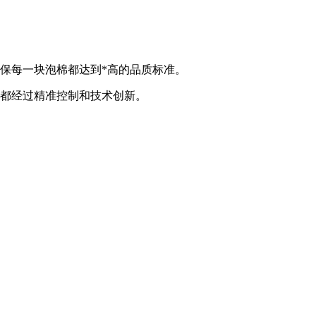
确保每一块泡棉都达到*高的品质标准。
步都经过精准控制和技术创新。