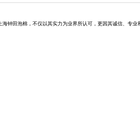
上海钟田泡棉，不仅以其实力为业界所认可，更因其诚信、专业