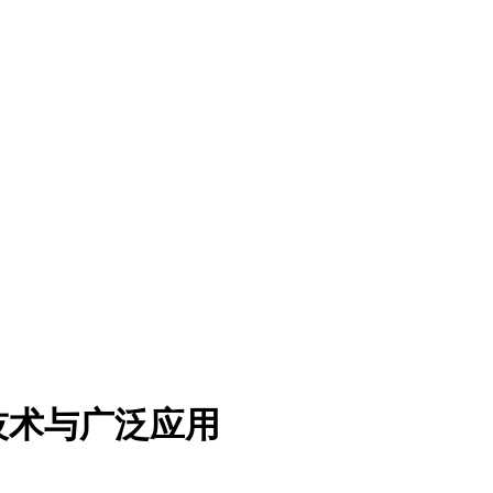
技术与广泛应用