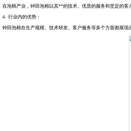
在泡棉产业，钟田泡棉以其**的技术、优质的服务和坚定的
4. 行业内的优势：
钟田泡棉在生产规模、技术研发、客户服务等多个方面都展现