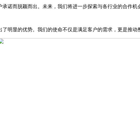
客户承诺而脱颖而出。未来，我们将进一步探索与各行业的合作机
出了明显的优势。我们的使命不仅是满足客户的需求，更是推动